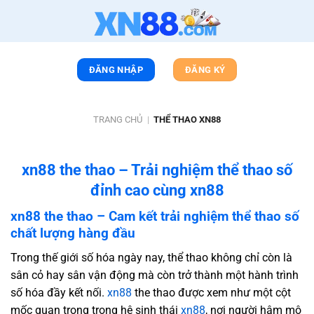
Chuyển
đến
nội
dung
ĐĂNG NHẬP
ĐĂNG KÝ
TRANG CHỦ
|
THỂ THAO XN88
xn88 the thao – Trải nghiệm thể thao số
đỉnh cao cùng xn88
xn88 the thao – Cam kết trải nghiệm thể thao số
chất lượng hàng đầu
Trong thế giới số hóa ngày nay, thể thao không chỉ còn là
sân cỏ hay sân vận động mà còn trở thành một hành trình
số hóa đầy kết nối.
xn88
the thao được xem như một cột
mốc quan trọng trong hệ sinh thái
xn88
, nơi người hâm mộ