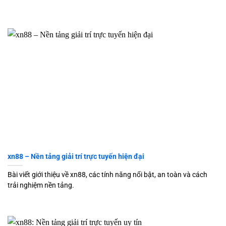
người hâm mộ. Điều đặc biệt ở đây chính là sự hòa quyện
giữa tính giải trí và tính nghiên cứu, giúp người dùng không
chỉ tận hưởng các trận đấu mà còn hiểu rõ hơn về chiến
thuật, phong cách chơi và xu hướng phát triển của các
môn thể thao được yêu thích.
Trong hành trình khám phá
xn88
the thao, bạn sẽ nhận
thấy một yếu tố quan trọng là sự an toàn và tính minh
bạch. Nền tảng được xây dựng trên cơ sở các tiêu chuẩn
bảo mật cao, với các lớp mã hóa dữ liệu, kiểm soát rủi ro
và tuân thủ các quy định hiện hành nhằm đảm bảo quyền
riêng tư và sự công bằng cho mọi thành viên. Bên cạnh đó,
xn88 – Nền tảng giải trí trực tuyến hiện đại
thiết kế giao diện người dùng được tối ưu hóa cho mọi thiết
bị, từ máy tính để bàn đến điện thoại di động, mang lại trải
Bài viết giới thiệu về xn88, các tính năng nổi bật, an toàn và cách
nghiệm mượt mà và liền mạch. Trải nghiệm
xn88
the thao
trải nghiệm nền tảng.
không chỉ là việc đặt cược hay xem trận đấu, mà còn là
một hành trình khám phá các khía cạnh khoa học và văn
hóa của thể thao trong bối cảnh số hóa ngày nay.