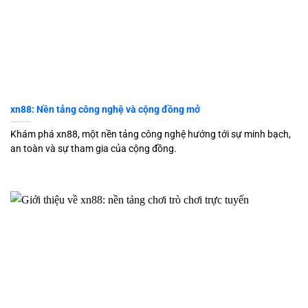
với người yêu thích thể thao, đây là nơi họ có thể theo dõi
diễn biến trận đấu một cách chi tiết và có được các đánh
giá, nhận định từ các chuyên gia, người hâm mộ và các
nhà phân tích độc lập. Đối với người tham gia cược, nền
tảng cung cấp các công cụ quản lý rủi ro, các công thức
cược và các gợi ý được kiểm chứng, giúp họ đưa ra quyết
định thông minh và có căn cứ.
xn88: Nền tảng công nghệ và cộng đồng mở
Khám phá xn88, một nền tảng công nghệ hướng tới sự minh bạch,
Vị thế thị trường của xn88 the thao được xác lập trên nền
an toàn và sự tham gia của cộng đồng.
tảng uy tín, mạng lưới đối tác đa dạng và sự liên kết chặt
chẽ với các sự kiện thể thao lớn. Người dùng có thể tiếp
cận vào một kho tàng thông tin, từ thống kê lịch sử cho tới
các xu hướng hiện tại, từ đó xây dựng cho mình một hệ
thống đánh giá và quyết định riêng. Không chỉ là một công
cụ cá cược, xn88 the thao còn là một phương tiện để người
hâm mộ tham gia vào cộng đồng, chia sẻ quan điểm, tham
gia bình luận và thảo luận chiến thuật. Điều này làm gia
tăng tính tương tác và sự gắn kết giữa người dùng, đồng