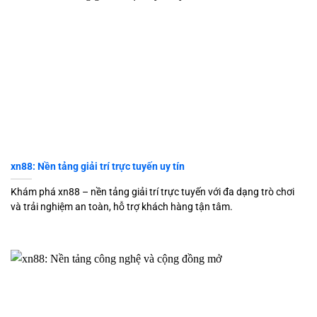
xn88 the thao – Cam kết trải nghiệm thể thao số chất lượng
hàng đầu
xn88 the thao – Tổng quan về sản phẩm và vị
thế thị trường
xn88 the thao được thiết kế như một nền tảng toàn diện
xn88: Nền tảng giải trí trực tuyến uy tín
cho người hâm mộ thể thao và giới cược thủ. Sản phẩm
Khám phá xn88 – nền tảng giải trí trực tuyến với đa dạng trò chơi
này kết nối giữa các sự kiện thể thao thực tế và các hoạt
và trải nghiệm an toàn, hỗ trợ khách hàng tận tâm.
động số hóa, cho phép người dùng theo dõi trận đấu, đặt
cược, nhận dự đoán và tham gia vào các cộng đồng bình
luận. Với sự xuất hiện của các công nghệ phân tích dữ liệu
và trí tuệ nhân tạo, trải nghiệm xn88 the thao không chỉ
dừng lại ở phạm vi cá nhân mà còn mở rộng sang các
nhóm người dùng có mục tiêu và sở thích khác nhau. Đối