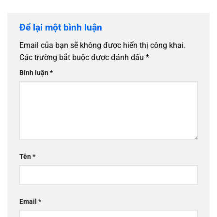
Để lại một bình luận
Email của bạn sẽ không được hiển thị công khai.
Các trường bắt buộc được đánh dấu
*
Bình luận
*
Tên
*
Email
*