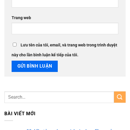
Trang web
Lưu tên của tôi, email, và trang web trong trình duyệt
này cho lần bình luận kế tiếp của tôi.
BÀI VIẾT MỚI