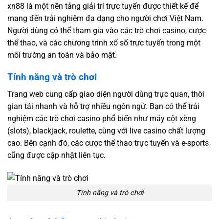
xn88 là một nền tảng giải trí trực tuyến được thiết kế để
mang đến trải nghiệm đa dạng cho người chơi Việt Nam.
Người dùng có thể tham gia vào các trò chơi casino, cược
thể thao, và các chương trình xổ số trực tuyến trong một
môi trường an toàn và bảo mật.
Tính năng và trò chơi
Trang web cung cấp giao diện người dùng trực quan, thời
gian tải nhanh và hỗ trợ nhiều ngôn ngữ. Bạn có thể trải
nghiệm các trò chơi casino phổ biến như máy cột xèng
(slots), blackjack, roulette, cùng với live casino chất lượng
cao. Bên cạnh đó, các cược thể thao trực tuyến và e-sports
cũng được cập nhật liên tục.
Tính năng và trò chơi