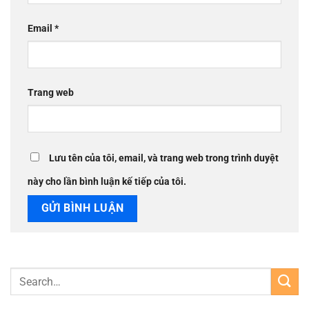
Email
*
Trang web
Lưu tên của tôi, email, và trang web trong trình duyệt
này cho lần bình luận kế tiếp của tôi.