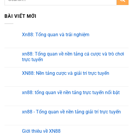
BÀI VIẾT MỚI
Xn88: Tổng quan và trải nghiệm
xn88: Tổng quan về nền tảng cá cược và trò chơi
trực tuyến
XN88: Nền tảng cược và giải trí trực tuyến
xn88: tổng quan về nền tảng trực tuyến nổi bật
xn88 - Tổng quan về nền tảng giải trí trực tuyến
Giới thiệu về XN88