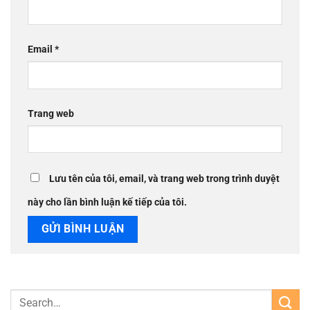
Email
*
Trang web
Lưu tên của tôi, email, và trang web trong trình duyệt
này cho lần bình luận kế tiếp của tôi.