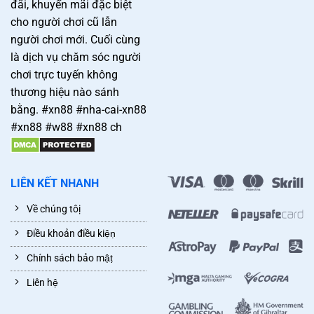
đãi, khuyến mãi đặc biệt
cho người chơi cũ lẫn
người chơi mới. Cuối cùng
là dịch vụ chăm sóc người
chơi trực tuyến không
thương hiệu nào sánh
bằng. #xn88 #nha-cai-xn88
#xn88 #w88 #xn88 ch
LIÊN KẾT NHANH
Về chúng tôị
Điều khoản điều kiệṇ
Chính sách bảo mậṭ
Liên hệ̣