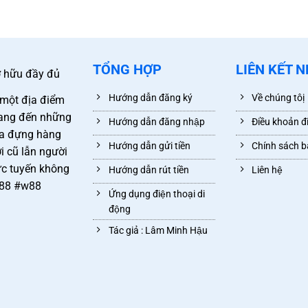
TỔNG HỢP
LIÊN KẾT 
ở hữu đầy đủ
Hướng dẫn đăng ký
Về chúng tôị
 một địa điểm
 mang đến những
Hướng dẫn đăng nhập
Điều khoản điê
ưa đựng hàng
Hướng dẫn gửi tiền
Chính sách ba
i cũ lẫn người
ực tuyến không
Hướng dẫn rút tiền
Liên hệ̣
n88 #w88
Ứng dụng điện thoại di
động
Tác giả : Lâm Minh Hậu