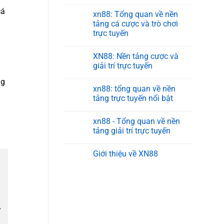
cá
xn88: Tổng quan về nền
tảng cá cược và trò chơi
trực tuyến
XN88: Nền tảng cược và
giải trí trực tuyến
ng
xn88: tổng quan về nền
tảng trực tuyến nổi bật
xn88 - Tổng quan về nền
tảng giải trí trực tuyến
Giới thiệu về XN88