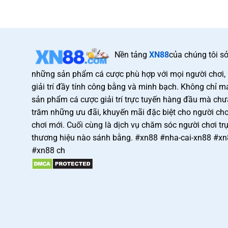
Nền tảng
XN88
của chúng tôi s
những sản phẩm cá cược phù hợp với mọi người chơi,
giải trí đầy tính công bằng và minh bạch. Không chỉ
sản phẩm cá cược giải trí trực tuyến hàng đầu mà ch
trăm những ưu đãi, khuyến mãi đặc biệt cho người chơ
chơi mới. Cuối cùng là dịch vụ chăm sóc người chơi tr
thương hiệu nào sánh bằng. #xn88 #nha-cai-xn88 #x
#xn88 ch