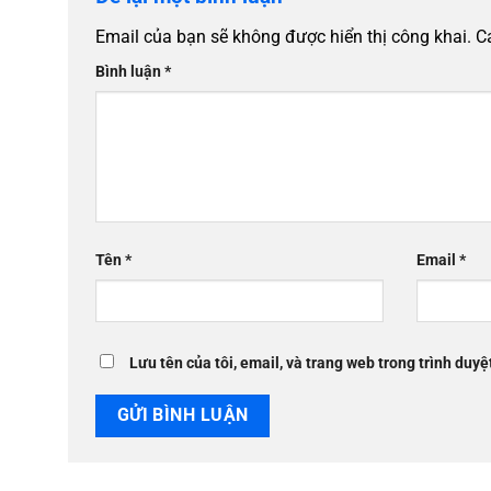
Email của bạn sẽ không được hiển thị công khai.
C
Bình luận
*
Tên
*
Email
*
Lưu tên của tôi, email, và trang web trong trình duyệt