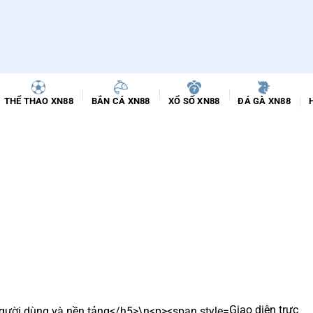
THỂ THAO XN88
BẮN CÁ XN88
XỔ SỐ XN88
ĐÁ GÀ XN88
Giao diện trực