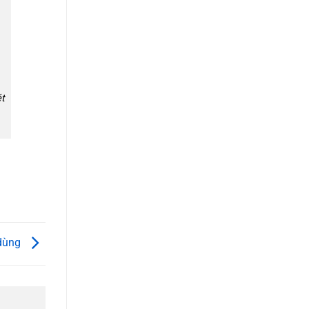
ét
 dùng