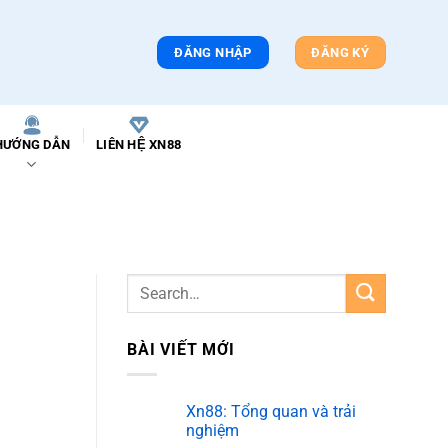
ĐĂNG NHẬP
ĐĂNG KÝ
HƯỚNG DẪN
LIÊN HỆ XN88
BÀI VIẾT MỚI
Xn88: Tổng quan và trải
nghiệm