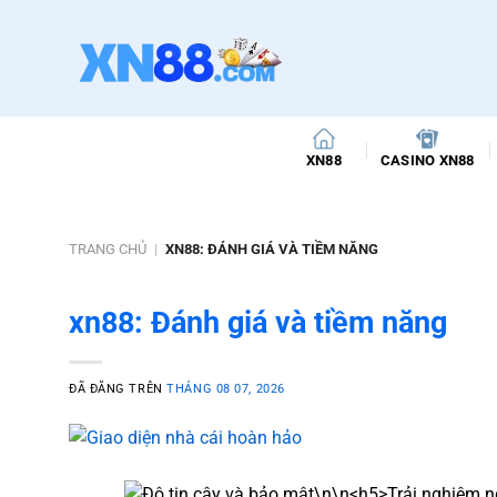
Chuyển
đến
nội
dung
XN88
CASINO XN88
TRANG CHỦ
|
XN88: ĐÁNH GIÁ VÀ TIỀM NĂNG
xn88: Đánh giá và tiềm năng
ĐÃ ĐĂNG TRÊN
THÁNG 08 07, 2026